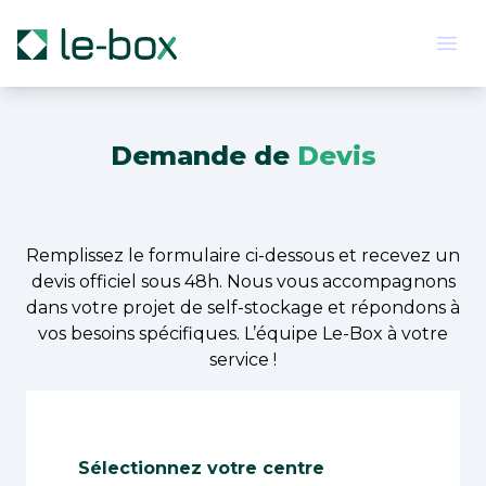
Le-Box
Ope
Demande de 
Devis
Remplissez le formulaire ci-dessous et recevez un
devis officiel sous 48h. Nous vous accompagnons
dans votre projet de self-stockage et répondons à
vos besoins spécifiques. L’équipe Le-Box à votre
service !
Sélectionnez votre centre