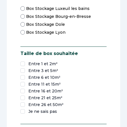
Box Stockage Luxeuil les bains
Box Stockage Bourg-en-Bresse
Box Stockage Dole
Box Stockage Lyon
Taille de box souhaitée
Entre 1 et 2m²
Entre 3 et 5m²
Entre 6 et 10m²
Entre 11 et 15m²
Entre 16 et 20m²
Entre 21 et 25m²
Entre 26 et 50m²
Je ne sais pas