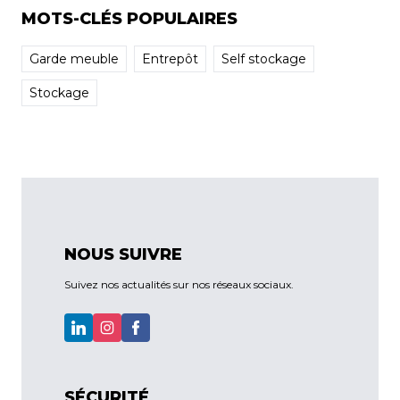
MOTS-CLÉS POPULAIRES
Garde meuble
Entrepôt
Self stockage
Stockage
NOUS SUIVRE
Suivez nos actualités sur nos réseaux sociaux.
SÉCURITÉ