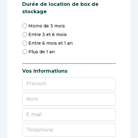
Durée de location de box de
stockage
Moins de 3 mois
Entre 3 et 6 mois
Entre 6 mois et 1 an
Plus de 1 an
Vos informations